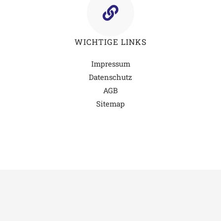
Sitemap