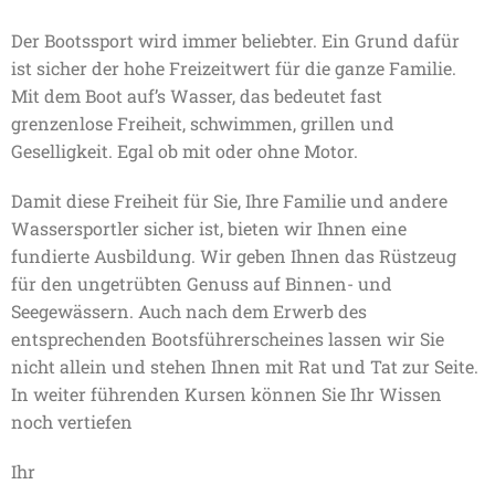
Der Bootssport wird immer beliebter. Ein Grund dafür
ist sicher der hohe Freizeitwert für die ganze Familie.
Mit dem Boot auf’s Wasser, das bedeutet fast
grenzenlose Freiheit, schwimmen, grillen und
Geselligkeit. Egal ob mit oder ohne Motor.
Damit diese Freiheit für Sie, Ihre Familie und andere
Wassersportler sicher ist, bieten wir Ihnen eine
fundierte Ausbildung. Wir geben Ihnen das Rüstzeug
für den ungetrübten Genuss auf Binnen- und
Seegewässern. Auch nach dem Erwerb des
entsprechenden Bootsführerscheines lassen wir Sie
nicht allein und stehen Ihnen mit Rat und Tat zur Seite.
In weiter führenden Kursen können Sie Ihr Wissen
noch vertiefen
Ihr