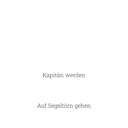
Die Wikinger
Kapitän werden
Auf Segeltörn gehen