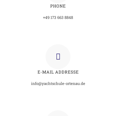
E-MAIL ADDRESSE
info@yachtschule-ortenau.de
WICHTIGE LINKS
Impressum
Datenschutz
AGB