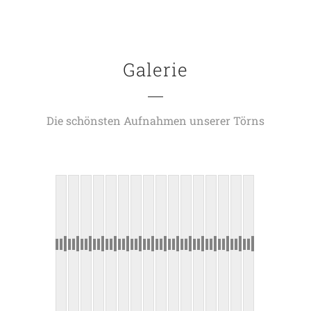
Galerie
Die schönsten Aufnahmen unserer Törns