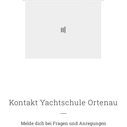
Kontakt Yachtschule Ortenau
Melde dich bei Fragen und Anregungen
ADDRESSE